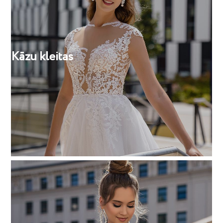
Kāzu kleitas