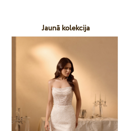
Jaunā kolekcija