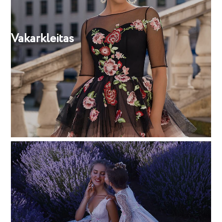
Vakarkleitas