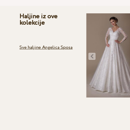
Haljine iz ove
kolekcije
Sve haljine Angelica Sposa