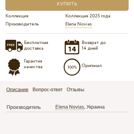
Коллекция
Коллекция 2025 года
Производитель
Elena Novias
Бесплатная
Возврат до
доставка
14 дней
Гарантия
Оригинал
качества
Описание
Вопрос-ответ
Отзывы
Elena Novias
, Украина
Производитель