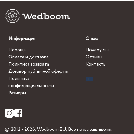
Информация
О нас
Помощь
Почему мы
Оплата и доставка
Отзывы
Политика возврата
Контакты
Договор публичной оферты
Политика
конфиденциальности
Размеры
© 2012 - 2026,
Wedboom.EU
, Все права защищены.