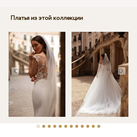
Платья из этой коллекции