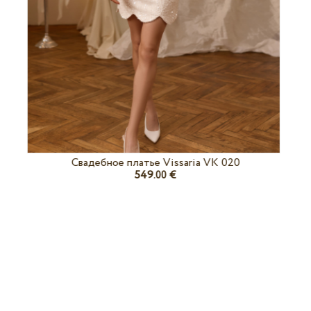
Свадебное платье Vissaria VK 020
549.
€
00