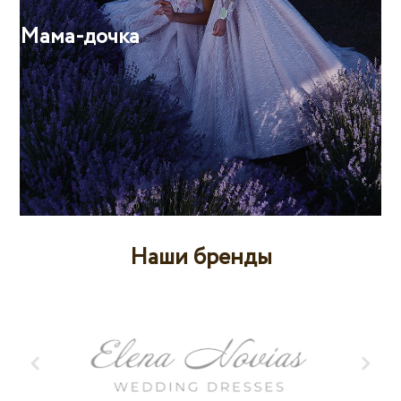
Мама-дочка
Наши бренды