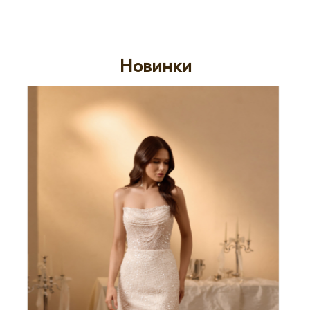
Новинки