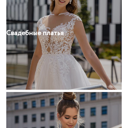
Свадебные платья