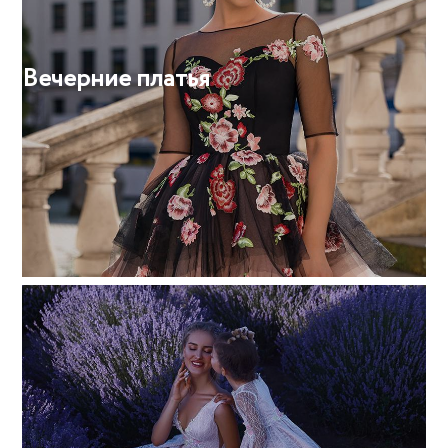
Вечерние платья