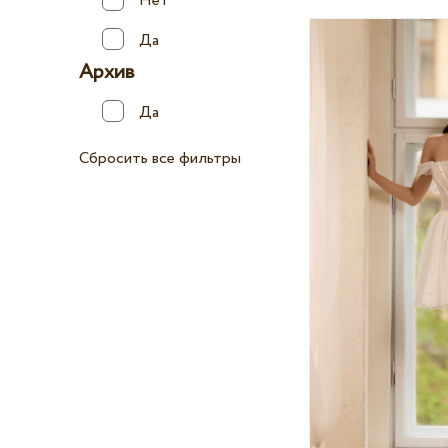
Нет
Да
Архив
Да
Сбросить все фильтры