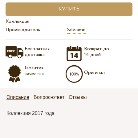
Коллекция
Производитель
Silviamo
Бесплатная
Возврат до
доставка
14 дней
Гарантия
Оригинал
качества
Описание
Вопрос-ответ
Отзывы
Коллекция 2017 года