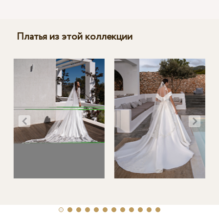
Платья из этой коллекции