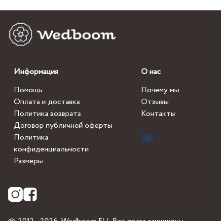
Информация
О нас
Помощь
Почему мы
Оплата и доставка
Отзывы
Политика возврата
Контакты
Договор публичной оферты
Политика
конфиденциальности
Размеры