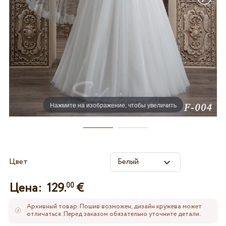
Нажмите на изображение, чтобы увеличить
Цвет
Цена:
129.
€
00
Архивный товар. Пошив возможен, дизайн кружева может
отличаться. Перед заказом обязательно уточните детали.