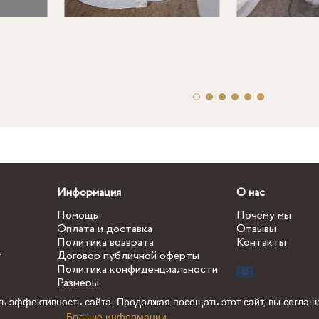
Информация
О нас
Помощь
Почему мы
Оплата и доставка
Отзывы
Политика возврата
Контакты
.
Договор публичной оферты
Политика конфиденциальности
Размеры
ь эффективность сайта. Продолжая посещать этот сайт, вы соглаш
Больше информации