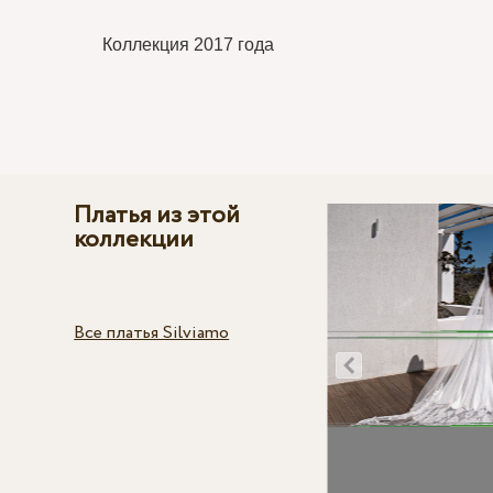
Коллекция 2017 года
Платья из этой
коллекции
Все платья Silviamo