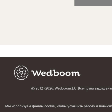
© 2012 - 2026,
Wedboom.EU
, Все права защищены
Мы используем файлы cookie, чтобы улучшить работу и повысит