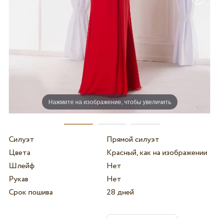
Нажмите на изображение, чтобы увеличить
Силуэт
Прямой силуэт
Цвета
Красный, как на изображении
Шлейф
Нет
Рукав
Нет
Срок пошива
28 дней