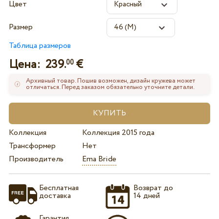
Цвет
Размер
Таблица размеров
Цена:
239.
€
00
Архивный товар. Пошив возможен, дизайн кружева может
отличаться. Перед заказом обязательно уточните детали.
Коллекция
Коллекция 2015 года
Трансформер
Нет
Производитель
Ema Bride
Бесплатная
Возврат до
доставка
14 дней
Гарантия