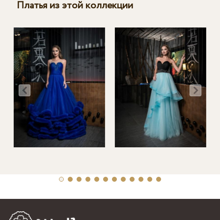
Платья из этой коллекции