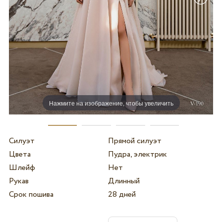
Нажмите на изображение, чтобы увеличить
Силуэт
Прямой силуэт
Цвета
Пудра, электрик
Шлейф
Нет
Рукав
Длинный
Срок пошива
28 дней