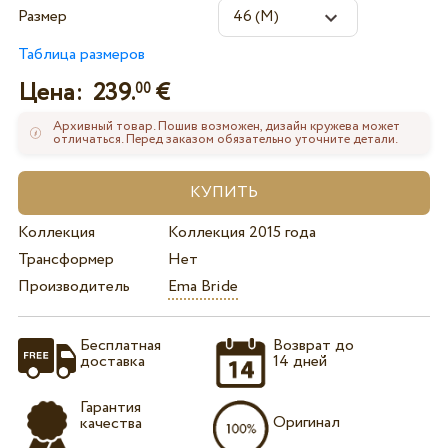
Размер
Таблица размеров
Цена:
239.
€
00
Архивный товар. Пошив возможен, дизайн кружева может
отличаться. Перед заказом обязательно уточните детали.
Коллекция
Коллекция 2015 года
Трансформер
Нет
Производитель
Ema Bride
Бесплатная
Возврат до
доставка
14 дней
Гарантия
Оригинал
качества