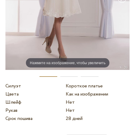
Нажмите на изображение, чтобы увеличить
Силуэт
Короткое платье
Цвета
Как на изображении
Шлейф
Нет
Рукав
Нет
Срок пошива
28 дней