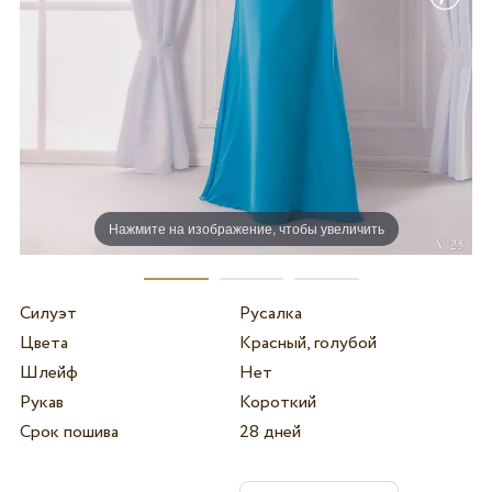
Нажмите на изображение, чтобы увеличить
Силуэт
Русалка
Цвета
Красный, голубой
Шлейф
Нет
Рукав
Короткий
Срок пошива
28 дней