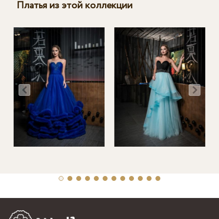
Платья из этой коллекции