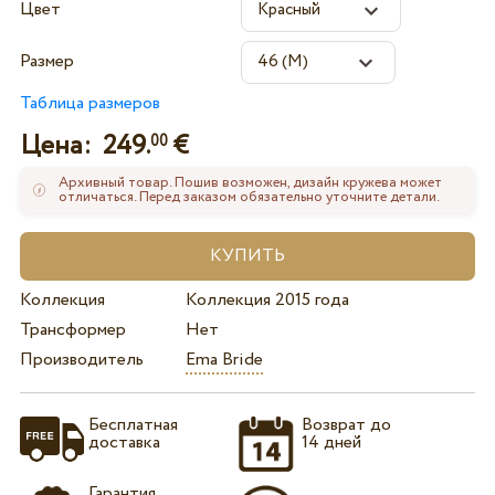
Цвет
Размер
Таблица размеров
Цена:
249.
€
00
Архивный товар. Пошив возможен, дизайн кружева может
отличаться. Перед заказом обязательно уточните детали.
Коллекция
Коллекция 2015 года
Трансформер
Нет
Производитель
Ema Bride
Бесплатная
Возврат до
доставка
14 дней
Гарантия