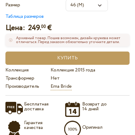
Размер
Таблица размеров
Цена:
249.
€
00
Архивный товар. Пошив возможен, дизайн кружева может
отличаться. Перед заказом обязательно уточните детали.
Коллекция
Коллекция 2015 года
Трансформер
Нет
Производитель
Ema Bride
Бесплатная
Возврат до
доставка
14 дней
Гарантия
Оригинал
качества