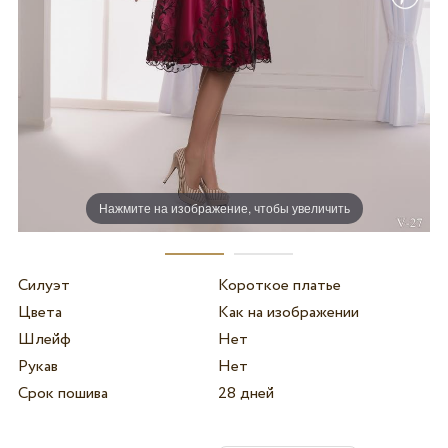
Нажмите на изображение, чтобы увеличить
Силуэт
Короткое платье
Цвета
Как на изображении
Шлейф
Нет
Рукав
Нет
Срок пошива
28 дней