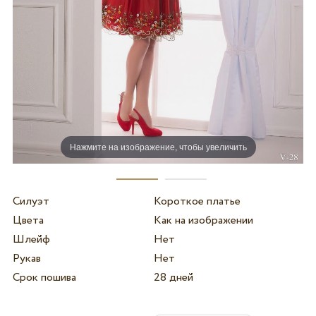
Нажмите на изображение, чтобы увеличить
Силуэт
Короткое платье
Цвета
Как на изображении
Шлейф
Нет
Рукав
Нет
Срок пошива
28 дней