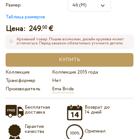
Размер
Таблица размеров
Цена:
249.
€
00
Архивный товар. Пошив возможен, дизайн кружева может
отличаться. Перед заказом обязательно уточните детали.
Коллекция
Коллекция 2015 года
Трансформер
Нет
Производитель
Ema Bride
Бесплатная
Возврат до
доставка
14 дней
Гарантия
Оригинал
качества