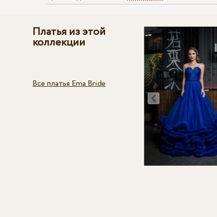
Платья из этой
коллекции
Все платья Ema Bride