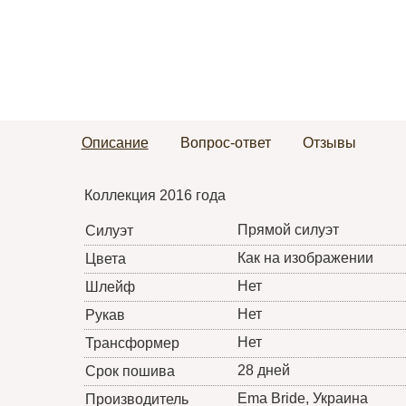
Описание
Вопрос-ответ
Отзывы
Коллекция 2016 года
Прямой силуэт
Силуэт
Как на изображении
Цвета
Нет
Шлейф
Нет
Рукав
Нет
Трансформер
28 дней
Срок пошива
Ema Bride
, Украина
Производитель