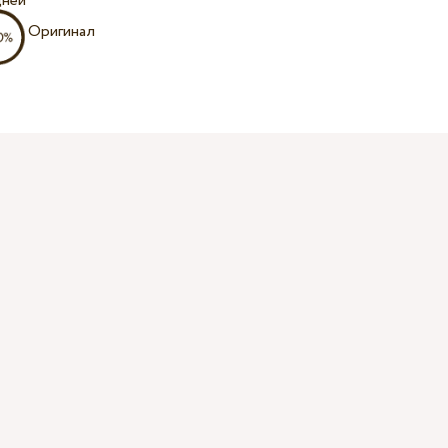
дней
Оригинал