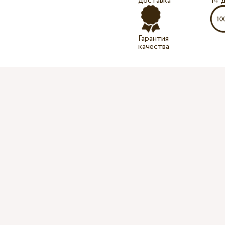
доставка
14 
Гарантия
качества