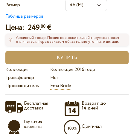
Размер
Таблица размеров
Цена:
249.
€
00
Архивный товар. Пошив возможен, дизайн кружева может
отличаться. Перед заказом обязательно уточните детали.
Коллекция
Коллекция 2016 года
Трансформер
Нет
Производитель
Ema Bride
Бесплатная
Возврат до
доставка
14 дней
Гарантия
Оригинал
качества