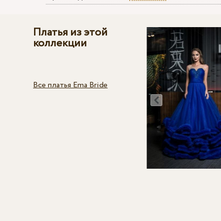
Платья из этой
коллекции
Все платья Ema Bride