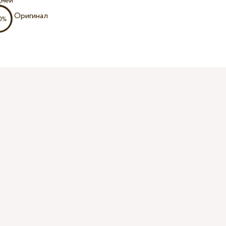
дней
Оригинал