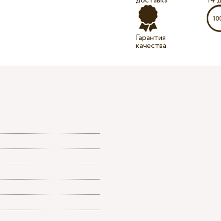
доставка
14 
Гарантия
качества