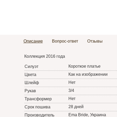
Описание
Вопрос-ответ
Отзывы
Коллекция 2016 года
Короткое платье
Силуэт
Как на изображении
Цвета
Нет
Шлейф
3/4
Рукав
Нет
Трансформер
28 дней
Срок пошива
Ema Bride
, Украина
Производитель