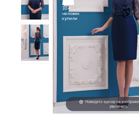
30+
человек
Наведите курсор на изображе
увеличить