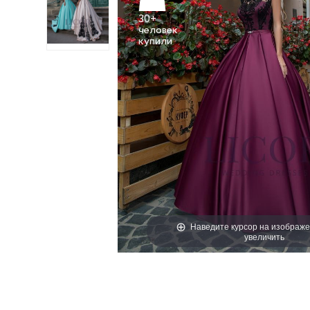
30+
человек
Наведите курсор на изображе
увеличить