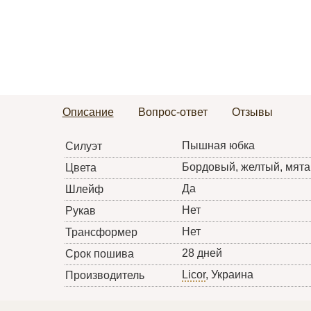
Описание
Вопрос-ответ
Отзывы
Пышная юбка
Силуэт
Бордовый, желтый, мята,
Цвета
Да
Шлейф
Нет
Рукав
Нет
Трансформер
28 дней
Срок пошива
Licor
, Украина
Производитель