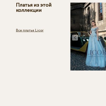
Платья из этой
коллекции
Все платья Licor