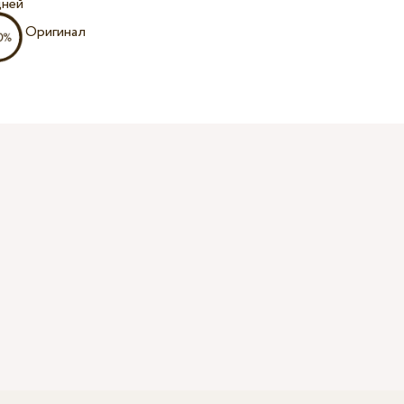
дней
Оригинал