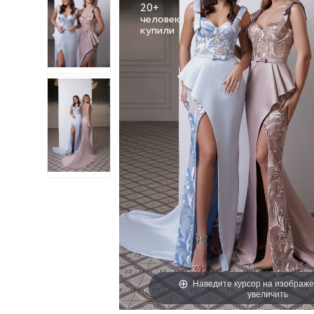
20+
человек
Наведите курсор на изображе
увеличить