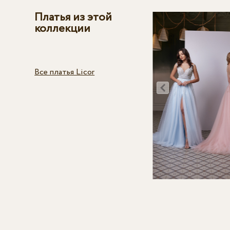
Платья из этой
коллекции
Все платья Licor