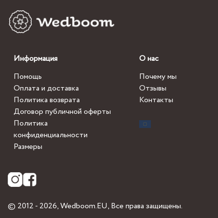
Информация
О нас
Помощь
Почему мы
Оплата и доставка
Отзывы
Политика возврата
Контакты
Договор публичной оферты
Политика
конфиденциальности
Размеры
© 2012 - 2026,
Wedboom.EU
, Все права защищены.