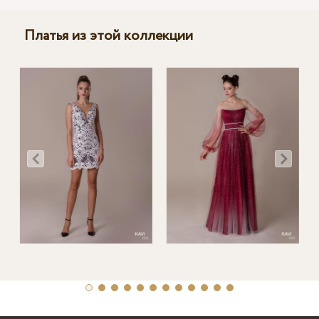
Платья из этой коллекции