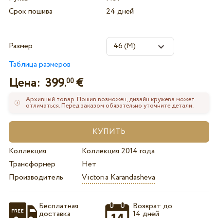
Срок пошива
24 дней
Размер
Таблица размеров
Цена:
399.
€
00
Архивный товар. Пошив возможен, дизайн кружева может
отличаться. Перед заказом обязательно уточните детали.
Коллекция
Коллекция 2014 года
Трансформер
Нет
Производитель
Victoria Karandasheva
Бесплатная
Возврат до
доставка
14 дней