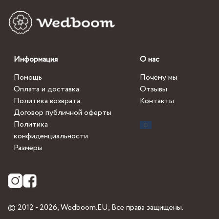
Информация
О нас
Помощь
Почему мы
Оплата и доставка
Отзывы
Политика возврата
Контакты
Договор публичной оферты
Политика
конфиденциальности
Размеры
© 2012 - 2026,
Wedboom.EU
, Все права защищены.