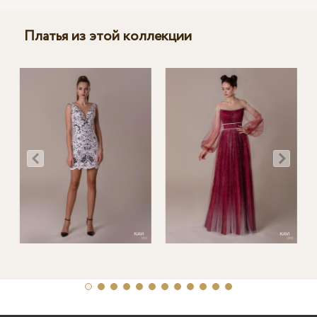
Платья из этой коллекции