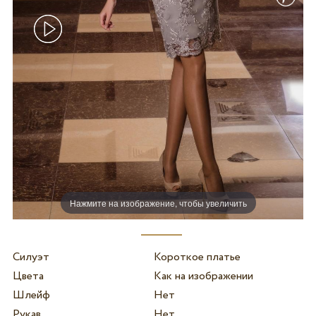
Нажмите на изображение, чтобы увеличить
Силуэт
Короткое платье
Цвета
Как на изображении
Шлейф
Нет
Рукав
Нет