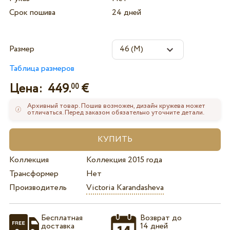
Срок пошива
24 дней
Размер
Таблица размеров
Цена:
449.
€
00
Архивный товар. Пошив возможен, дизайн кружева может
отличаться. Перед заказом обязательно уточните детали.
Коллекция
Коллекция 2015 года
Трансформер
Нет
Производитель
Victoria Karandasheva
Бесплатная
Возврат до
доставка
14 дней