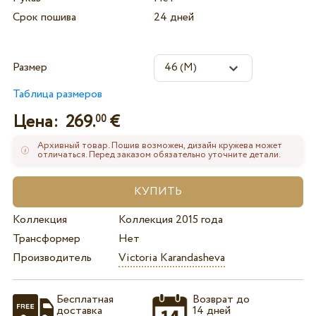
Срок пошива
24 дней
Размер
Таблица размеров
Цена:
269.
€
00
Архивный товар. Пошив возможен, дизайн кружева может
отличаться. Перед заказом обязательно уточните детали.
Коллекция
Коллекция 2015 года
Трансформер
Нет
Производитель
Victoria Karandasheva
Бесплатная
Возврат до
доставка
14 дней