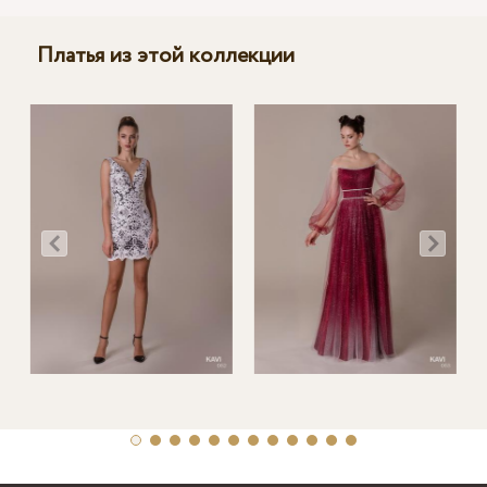
Платья из этой коллекции