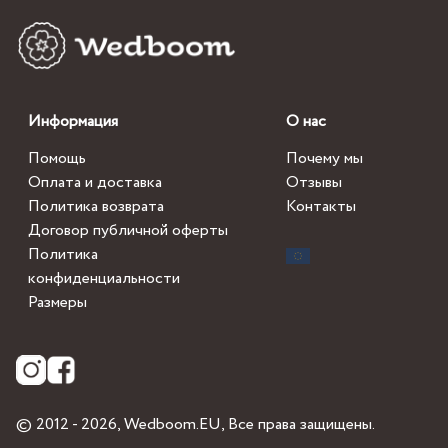
Информация
О нас
Помощь
Почему мы
Оплата и доставка
Отзывы
Политика возврата
Контакты
Договор публичной оферты
Политика
конфиденциальности
Размеры
© 2012 - 2026,
Wedboom.EU
, Все права защищены.