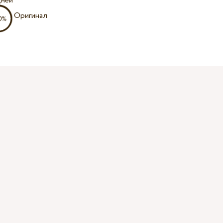
дней
Оригинал