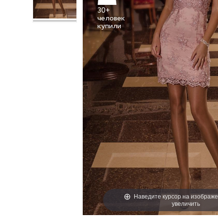
30+
человек
Наведите курсор на изображе
увеличить