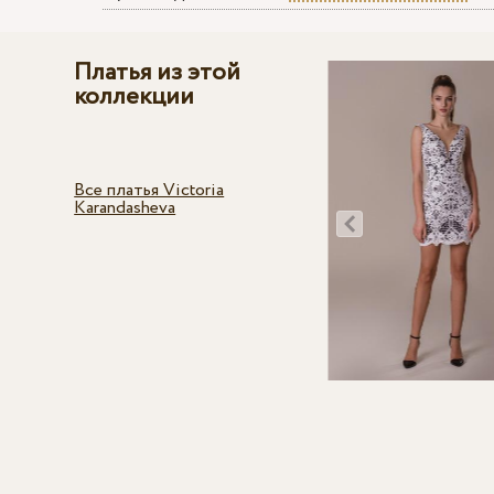
Платья из этой
коллекции
Все платья Victoria
Karandasheva