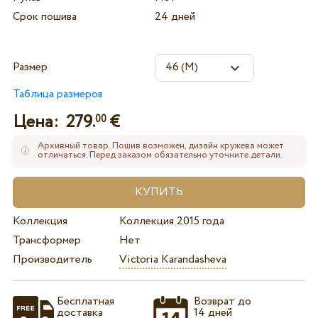
Срок пошива
24 дней
Размер
Таблица размеров
Цена:
279.
€
00
Архивный товар. Пошив возможен, дизайн кружева может
отличаться. Перед заказом обязательно уточните детали.
Коллекция
Коллекция 2015 года
Трансформер
Нет
Производитель
Victoria Karandasheva
Бесплатная
Возврат до
доставка
14 дней