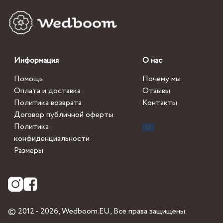
Информация
О нас
Помощь
Почему мы
Оплата и доставка
Отзывы
Политика возврата
Контакты
Договор публичной оферты
Политика
конфиденциальности
Размеры
© 2012 - 2026,
Wedboom.EU
, Все права защищены.