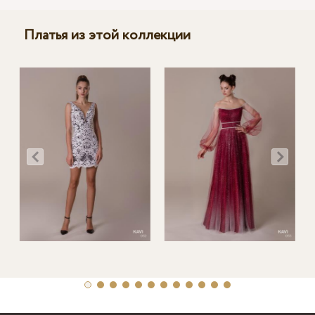
Платья из этой коллекции