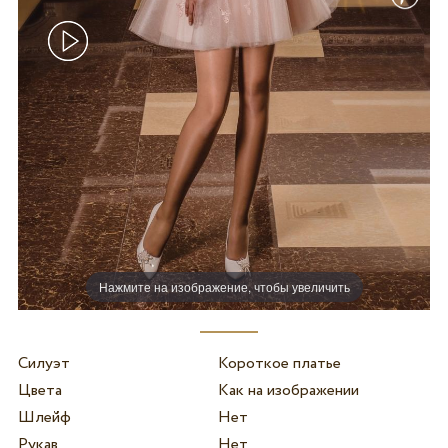
Нажмите на изображение, чтобы увеличить
Силуэт
Короткое платье
Цвета
Как на изображении
Шлейф
Нет
Рукав
Нет