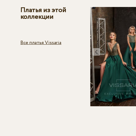
Платья из этой
коллекции
Все платья Vissaria