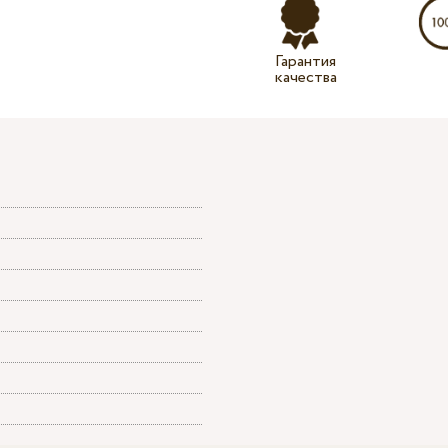
Гарантия
качества