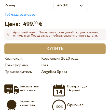
Размер
Таблица размеров
Цена:
499.
€
00
Архивный товар. Пошив возможен, дизайн кружева может
отличаться. Перед заказом обязательно уточните детали.
Коллекция
Коллекция 2020 года
Трансформер
Нет
Производитель
Angelica Sposa
Бесплатная
Возврат до
доставка
14 дней
Гарантия
Оригинал
качества