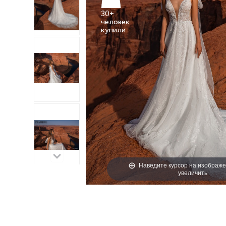
30+
человек
Наведите курсор на изображе
увеличить