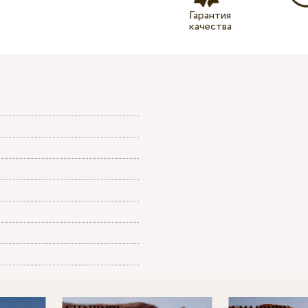
Гарантия
качества