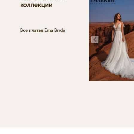
коллекции
Все платья Ema Bride