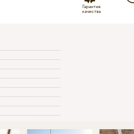
Гарантия
качества