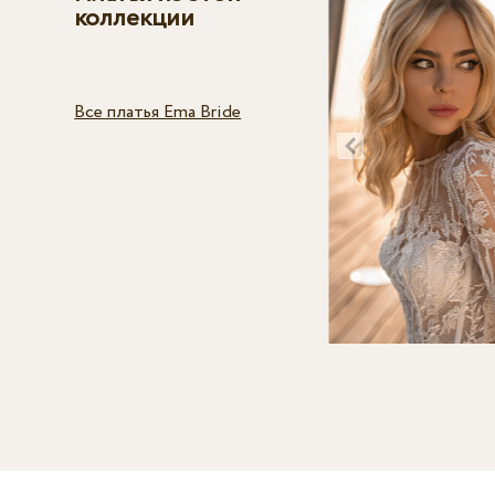
коллекции
Все платья Ema Bride