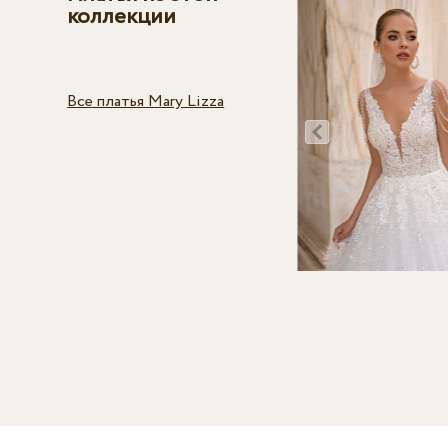
коллекции
Все платья Mary Lizza