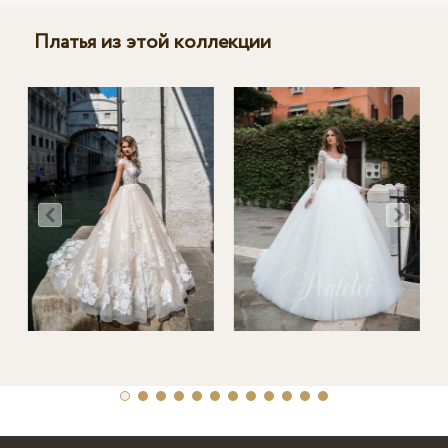
Платья из этой коллекции