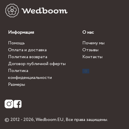
Информация
О нас
Помощь
Почему мы
Оплата и доставка
Отзывы
Политика возврата
Контакты
Договор публичной оферты
Политика
конфиденциальности
Размеры
© 2012 - 2026,
Wedboom.EU
, Все права защищены.