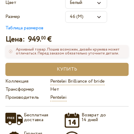
Цвет
Размер
Таблица размеров
Цена:
949.
€
00
Архивный товар. Пошив возможен, дизайн кружева может
отличаться. Перед заказом обязательно уточните детали.
Коллекция
Pentelei Brilliance of bride
Трансформер
Нет
Производитель
Pentelei
Бесплатная
Возврат до
доставка
14 дней
Гарантия