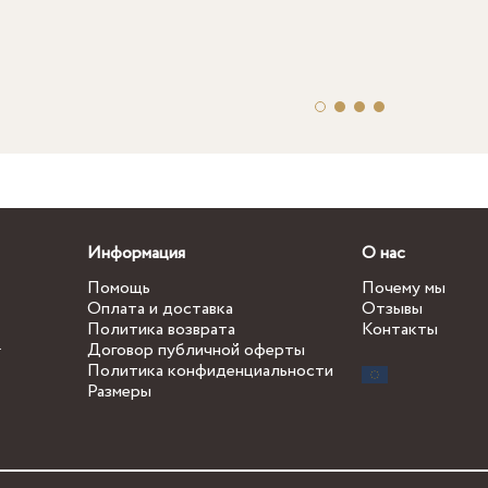
Информация
О нас
Помощь
Почему мы
Оплата и доставка
Отзывы
Политика возврата
Контакты
.
Договор публичной оферты
Политика конфиденциальности
Размеры