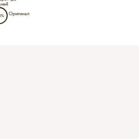
дней
Оригинал