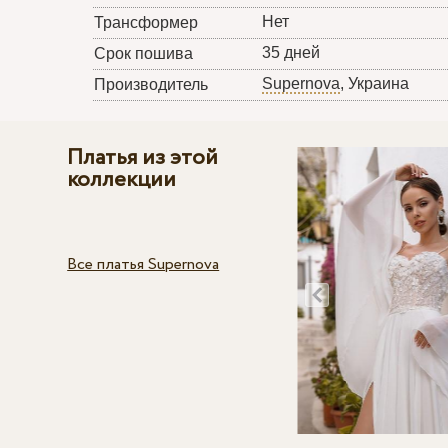
Нет
Трансформер
35 дней
Срок пошива
Supernova
, Украина
Производитель
Платья из этой
коллекции
Все платья Supernova