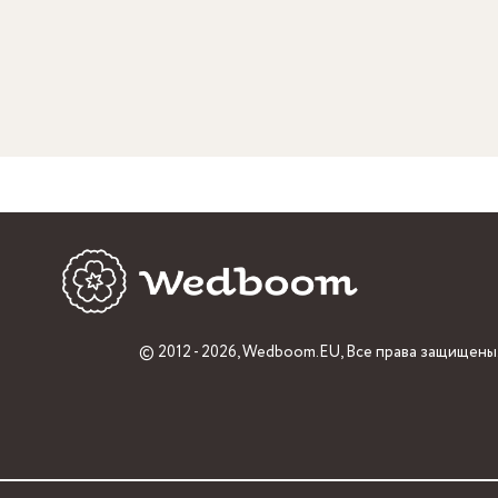
© 2012 - 2026,
Wedboom.EU
, Все права защищены