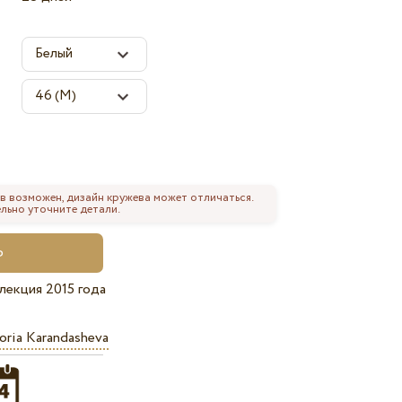
в возможен, дизайн кружева может отличаться.
льно уточните детали.
лекция 2015 года
oria Karandasheva