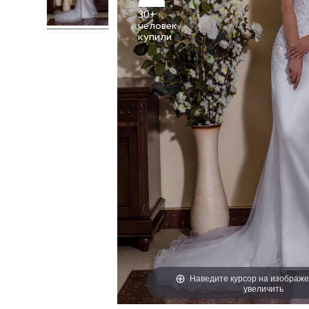
30+
человек
Наведите курсор на изображе
увеличить