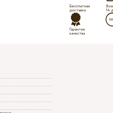
Бесплатная
Воз
доставка
14 
Гарантия
качества