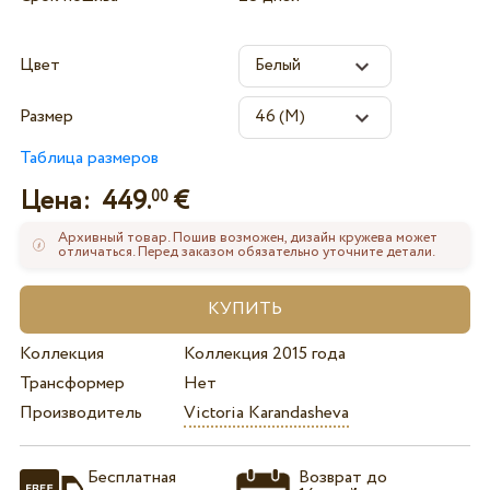
Цвет
Размер
Таблица размеров
Цена:
449.
€
00
Архивный товар. Пошив возможен, дизайн кружева может
отличаться. Перед заказом обязательно уточните детали.
Коллекция
Коллекция 2015 года
Трансформер
Нет
Производитель
Victoria Karandasheva
Бесплатная
Возврат до