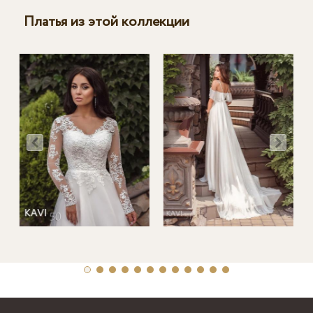
Платья из этой коллекции