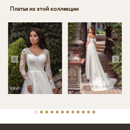
Платья из этой коллекции