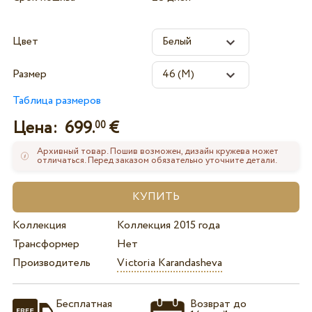
Цвет
Размер
Таблица размеров
Цена:
699.
€
00
Архивный товар. Пошив возможен, дизайн кружева может
отличаться. Перед заказом обязательно уточните детали.
Коллекция
Коллекция 2015 года
Трансформер
Нет
Производитель
Victoria Karandasheva
Бесплатная
Возврат до