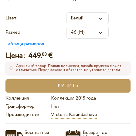
Цвет
Размер
Таблица размеров
Цена:
449.
€
00
Архивный товар. Пошив возможен, дизайн кружева может
отличаться. Перед заказом обязательно уточните детали.
Коллекция
Коллекция 2015 года
Трансформер
Нет
Производитель
Victoria Karandasheva
Бесплатная
Возврат до