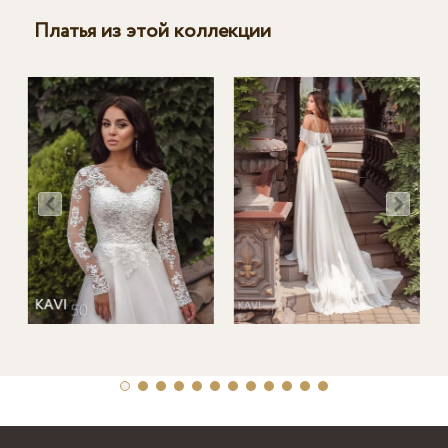
Платья из этой коллекции