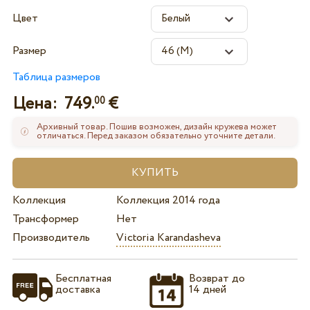
Цвет
Размер
Таблица размеров
Цена:
749.
€
00
Архивный товар. Пошив возможен, дизайн кружева может
отличаться. Перед заказом обязательно уточните детали.
Коллекция
Коллекция 2014 года
Трансформер
Нет
Производитель
Victoria Karandasheva
Бесплатная
Возврат до
доставка
14 дней