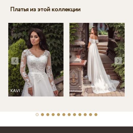
Платья из этой коллекции