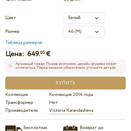
Цвет
Размер
Таблица размеров
Цена:
649.
€
00
Архивный товар. Пошив возможен, дизайн кружева может
отличаться. Перед заказом обязательно уточните детали.
Коллекция
Коллекция 2014 года
Трансформер
Нет
Производитель
Victoria Karandasheva
Бесплатная
Возврат до