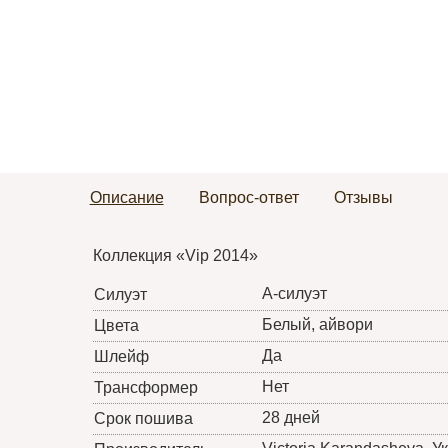
Описание
Вопрос-ответ
Отзывы
Коллекция «Vip 2014»
А-силуэт
Силуэт
Белый, айвори
Цвета
Да
Шлейф
Нет
Трансформер
28 дней
Срок пошива