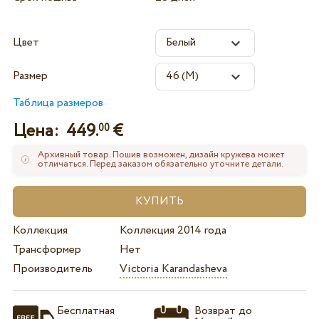
Цвет
Размер
Таблица размеров
Цена:
449.
€
00
Архивный товар. Пошив возможен, дизайн кружева может
отличаться. Перед заказом обязательно уточните детали.
Коллекция
Коллекция 2014 года
Трансформер
Нет
Производитель
Victoria Karandasheva
Бесплатная
Возврат до