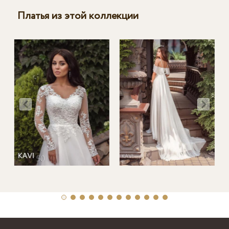
Платья из этой коллекции