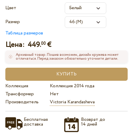
Цвет
Размер
Таблица размеров
Цена:
449.
€
00
Архивный товар. Пошив возможен, дизайн кружева может
отличаться. Перед заказом обязательно уточните детали.
Коллекция
Коллекция 2014 года
Трансформер
Нет
Производитель
Victoria Karandasheva
Бесплатная
Возврат до
доставка
14 дней