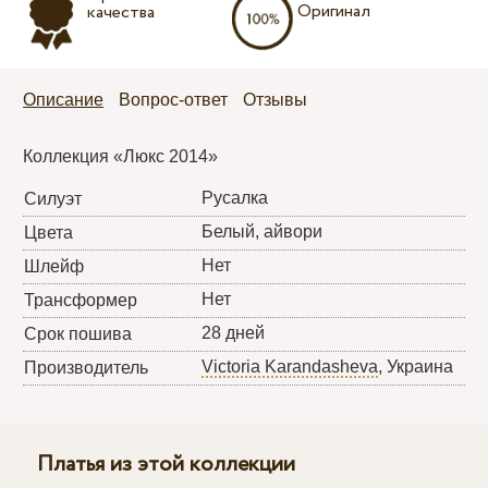
Оригинал
качества
Описание
Вопрос-ответ
Отзывы
Коллекция «Люкс 2014»
Русалка
Силуэт
Белый, айвори
Цвета
Нет
Шлейф
Нет
Трансформер
28 дней
Срок пошива
Victoria Karandasheva
, Украина
Производитель
Платья из этой коллекции