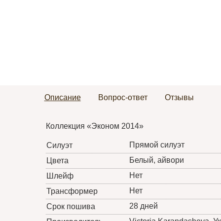
Описание
Вопрос-ответ
Отзывы
Коллекция «Эконом 2014»
Прямой силуэт
Силуэт
Белый, айвори
Цвета
Нет
Шлейф
Нет
Трансформер
28 дней
Срок пошива