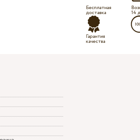
Бесплатная
Воз
доставка
14 
Гарантия
качества