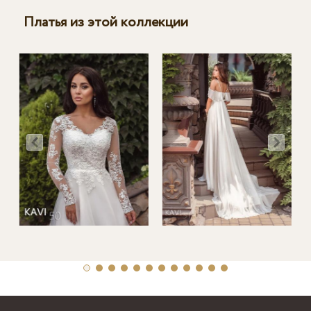
Платья из этой коллекции