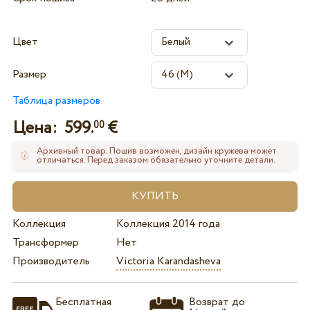
Цвет
Размер
Таблица размеров
Цена:
599.
€
00
Архивный товар. Пошив возможен, дизайн кружева может
отличаться. Перед заказом обязательно уточните детали.
Коллекция
Коллекция 2014 года
Трансформер
Нет
Производитель
Victoria Karandasheva
Бесплатная
Возврат до