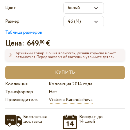
Цвет
Размер
Таблица размеров
Цена:
649.
€
00
Архивный товар. Пошив возможен, дизайн кружева может
отличаться. Перед заказом обязательно уточните детали.
Коллекция
Коллекция 2014 года
Трансформер
Нет
Производитель
Victoria Karandasheva
Бесплатная
Возврат до
доставка
14 дней