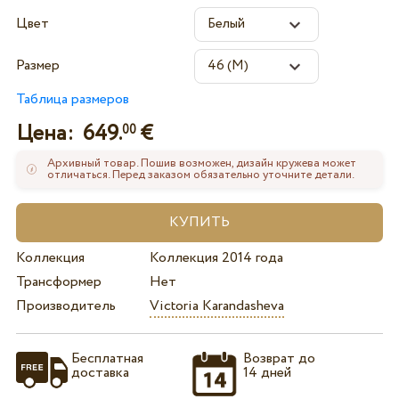
Цвет
Размер
Таблица размеров
Цена:
649.
€
00
Архивный товар. Пошив возможен, дизайн кружева может
отличаться. Перед заказом обязательно уточните детали.
Коллекция
Коллекция 2014 года
Трансформер
Нет
Производитель
Victoria Karandasheva
Бесплатная
Возврат до
доставка
14 дней