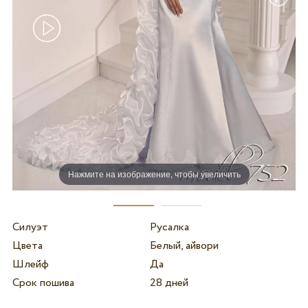
Нажмите на изображение, чтобы увеличить
Силуэт
Русалка
Цвета
Белый, айвори
Шлейф
Да
Срок пошива
28 дней