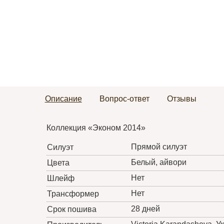
Описание
Вопрос-ответ
Отзывы
Коллекция «Эконом 2014»
Прямой силуэт
Силуэт
Белый, айвори
Цвета
Нет
Шлейф
Нет
Трансформер
28 дней
Срок пошива