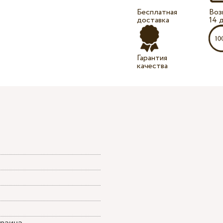
Бесплатная
Воз
доставка
14 
Гарантия
качества