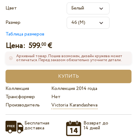
Цвет
Размер
Таблица размеров
Цена:
599.
€
00
Архивный товар. Пошив возможен, дизайн кружева может
отличаться. Перед заказом обязательно уточните детали.
Коллекция
Коллекция 2014 года
Трансформер
Нет
Производитель
Victoria Karandasheva
Бесплатная
Возврат до
доставка
14 дней