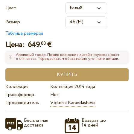
Цвет
Размер
Таблица размеров
Цена:
649.
€
00
Архивный товар. Пошив возможен, дизайн кружева может
отличаться. Перед заказом обязательно уточните детали.
Коллекция
Коллекция 2014 года
Трансформер
Нет
Производитель
Victoria Karandasheva
Бесплатная
Возврат до
доставка
14 дней