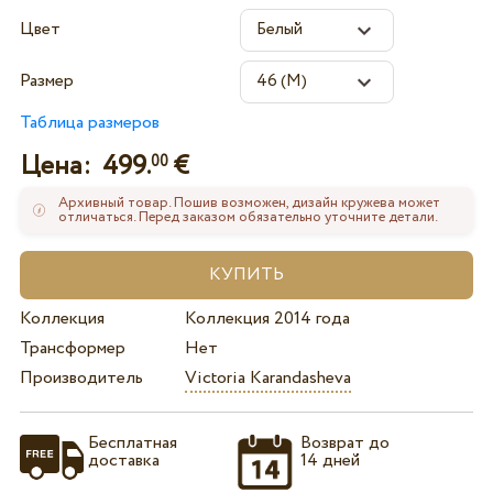
Цвет
Размер
Таблица размеров
Цена:
499.
€
00
Архивный товар. Пошив возможен, дизайн кружева может
отличаться. Перед заказом обязательно уточните детали.
Коллекция
Коллекция 2014 года
Трансформер
Нет
Производитель
Victoria Karandasheva
Бесплатная
Возврат до
доставка
14 дней