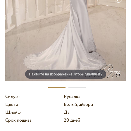
Нажмите на изображение, чтобы увеличить
Силуэт
Русалка
Цвета
Белый, айвори
Шлейф
Да
Срок пошива
28 дней