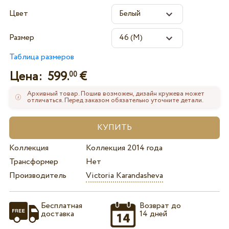
Цвет
Размер
Таблица размеров
Цена:
599.
€
00
Архивный товар. Пошив возможен, дизайн кружева может
отличаться. Перед заказом обязательно уточните детали.
Коллекция
Коллекция 2014 года
Трансформер
Нет
Производитель
Victoria Karandasheva
Бесплатная
Возврат до
доставка
14 дней