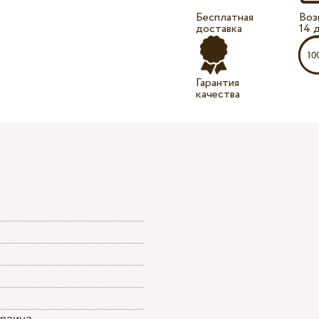
Бесплатная
Воз
доставка
14 
Гарантия
качества